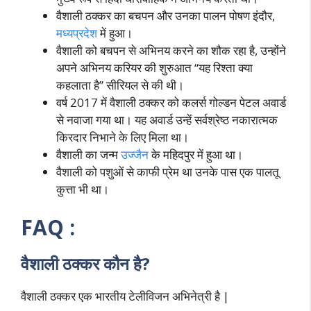
वैशाली ठक्कर का बचपन और उनका पालन पोषण इंदौर,
मध्यप्रदेश
में हुआ।
वैशाली को बचपन से अभिनय करने का शौक रहा है, उन्होंने
अपने अभिनय करियर की शुरुआत “यह रिश्ता क्या
कहलाता है” सीरियल से की थी।
वर्ष 2017 में वैशाली ठक्कर को कलर्स गोल्डन पेटल अवार्ड
से नवाजा गया था। यह अवार्ड उन्हें सर्वश्रेष्ठ नकारात्मक
किरदार निभाने के लिए मिला था।
वैशाली का जन्म
उज्जैन
के महिदपुर में हुआ था।
वैशाली को पशुओं से काफी प्रेम था उनके पास एक पालतू
कुत्ता भी था।
FAQ :
वैशाली ठक्कर कौन है?
वैशाली ठक्कर एक भारतीय टेलीविजन अभिनेत्री है |