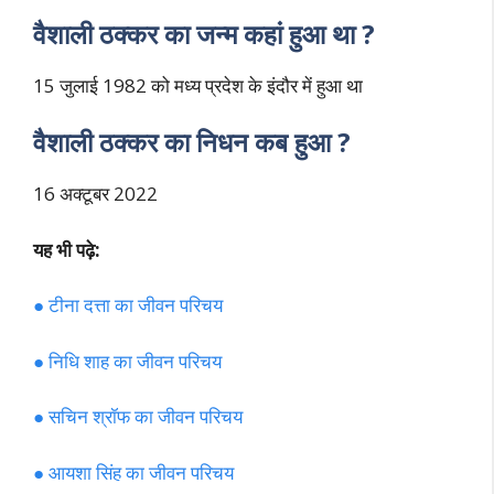
वैशाली ठक्कर का जन्म कहां हुआ था ?
15 जुलाई 1982 को मध्य प्रदेश के इंदौर में हुआ था
वैशाली ठक्कर का निधन कब हुआ ?
16 अक्टूबर 2022
यह भी पढ़े:
● टीना दत्ता का जीवन परिचय
● निधि शाह का जीवन परिचय
● सचिन श्रॉफ का जीवन परिचय
● आयशा सिंह का जीवन परिचय