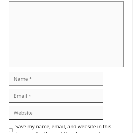
Comment
Name
Email
Website
Save my name, email, and website in this