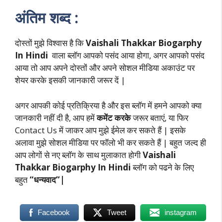
अंतिम शब्द :
दोस्तों मुझे विश्वास है कि
Vaishali Thakkar Biogarphy
In Hindi
वाला ब्लॉग आपको पसंद आया होगा, अगर आपको पसंद
आया तो आप अपने दोस्तों और अपने सोशल मीडिया अकाउंट पर
शेयर करके इसकी जानकारी जरूर दें |
अगर आपकी कोई प्रतिक्रिया है और इस ब्लॉग में हमने आपको क्या
जानकारी नहीं दी है, आप हमें
कमेंट करके
जरूर बताएं, या फिर
Contact Us में जाकर आप मुझे ईमेल कर सकते हैं | इसके
अलावा मुझे सोशल मीडिया पर फॉलो भी कर सकते हैं | बहुत जल्द ही
आप लोगों से नए ब्लॉग के साथ मुलाकात होगी
Vaishali
Thakkar Biogarphy In Hindi
ब्लॉग को पढने के लिए
बहुत
“धन्यवाद”|
Facebook
Tweet
instagram