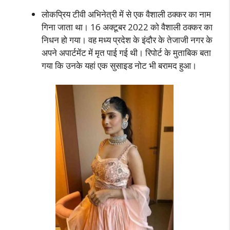
लोकप्रिय टीवी अभिनेत्री में से एक वैशाली ठक्कर का नाम
गिना जाता था। 16 अक्टूबर 2022 को वैशाली ठक्कर का
निधन हो गया। वह मध्य प्रदेश के इंदौर के तेजाजी नगर के
अपने अपार्टमेंट में मृत पाई गई थी। रिपोर्ट के मुताबिक बता
गया कि उनके यहां एक सुसाइड नोट भी बरामद हुआ।