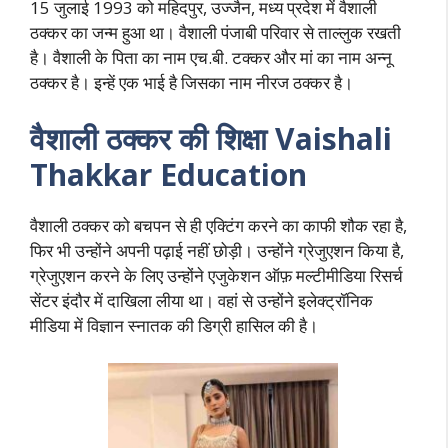
15 जुलाई 1993 को महिदपुर, उज्जैन, मध्य प्रदेश में वैशाली
ठक्कर का जन्म हुआ था। वैशाली पंजाबी परिवार से ताल्लुक रखती
है। वैशाली के पिता का नाम एच.बी. टक्कर और मां का नाम अन्नू
ठक्कर है। इन्हें एक भाई है जिसका नाम नीरज ठक्कर है।
वैशाली ठक्कर की शिक्षा Vaishali
Thakkar Education
वैशाली ठक्कर को बचपन से ही एक्टिंग करने का काफी शौक रहा है,
फिर भी उन्होंने अपनी पढ़ाई नहीं छोड़ी। उन्होंने ग्रेजुएशन किया है,
ग्रेजुएशन करने के लिए उन्होंने एजुकेशन ऑफ़ मल्टीमीडिया रिसर्च
सेंटर इंदौर में दाखिला लीया था। वहां से उन्होंने इलेक्ट्रॉनिक
मीडिया में विज्ञान स्नातक की डिग्री हासिल की है।