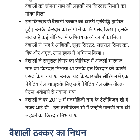
वैशाली को संजना नाम की लड़की का किरदार निभाने का
मौका मिला।
इस किरदार से वैशाली ठक्कर को काफी प्रसिद्धि हासिल
हुई। उनके किरदार को लोगों ने काफी पसंद किया। इसके
बाद उन्हें कई सीरियल में अभिनय करने का मौका मिला।
वैशाली ने “यह है आशिकी, सुपर सिस्टर, ससुराल सिमर का,
विष और अमृत, लाल इश्क में अभिनय किया।
वैशाली ने ससुराल सिमर का सीरियल में अंजली भारद्वाज
नाम का किरदार निभाया था उनके इस किरदार को काफी
पसंद किया गया था उनका यह किरदार और सीरियल में एक
नेगेटिव रोल था इसके लिए उन्हें नेगेटिव रोल ऑफ गोल्डन
पेटल अवॉर्ड्स से नवाजा गया
वैशाली ने वर्ष 2019 में मनमोहिनी नाम के टेलीविजन शो में
नजर आई थी। इस टेलीविजन शो में उन्होंने मानसी नाम की
लड़की का किरदार निभाया था।
वैशाली ठक्कर का निधन