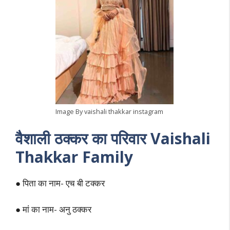
Image By vaishali thakkar instagram
वैशाली ठक्कर का परिवार Vaishali
Thakkar Family
● पिता का नाम- एच बी टक्कर
● मां का नाम- अनु ठक्कर