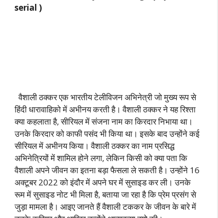
serial )
वैशाली ठक्कर एक भारतीय टेलीविजन अभिनेत्री जो मुख्य रूप से
हिंदी धारावाहिको में अभीनय करती है। वैशाली ठक्कर ने यह रिश्ता
क्या कहलाता है, सीरियल में संजना नाम का किरदार निभाया था।
उनके किरदार को काफी पसंद भी किया था। इसके बाद उन्होंने कई
सीरियल में अभीनय किया। वैशाली ठक्कर का नाम प्रसिद्ध
अभिनेत्रियों में शामिल होने लगा, लेकिन किसी को क्या पता कि
वैशाली अपने जीवन का इतना बड़ा फैसला ले सकती है। उन्होंने 16
अक्टूबर 2022 को इंदौर में अपने घर में सुसाइड कर ली। उनके
रूम में सुसाइड नोट भी मिला है, बताया जा रहा है कि प्रेम प्रसंग से
जुड़ा मामला है। आइए जानते हैं वैशाली टककर के जीवन के बारे में