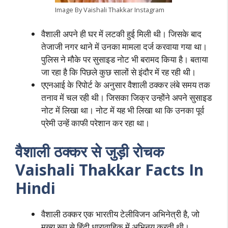
Image By Vaishali Thakkar Instagram
वैशाली अपने ही घर में लटकी हुई मिली थी। जिसके बाद
तेजाजी नगर थाने में उनका मामला दर्ज करवाया गया था।
पुलिस ने मौके पर सुसाइड नोट भी बरामद किया है। बताया
जा रहा है कि पिछले कुछ सालों से इंदौर में रह रही थी।
एएनआई के रिपोर्ट के अनुसार वैशाली ठक्कर लंबे समय तक
तनाव में चल रही थी। जिसका जिक्र उन्होंने अपने सुसाइड
नोट में लिखा था। नोट में यह भी लिखा था कि उनका पूर्व
प्रेमी उन्हें काफी परेशान कर रहा था।
वैशाली ठक्कर से जुड़ी रोचक
Vaishali Thakkar Facts In
Hindi
वैशाली ठक्कर एक भारतीय टेलीविजन अभिनेत्री है, जो
मुख्य रूप से हिंदी धारावाहिक में अभिनय करती थी।