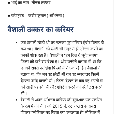
● भाई का नाम- नीरज ठक्कर
● बॉयफ्रेंड – कबीर कुमार ( अभिनेता )
वैशाली ठक्कर का करियर
जब वैशाली छोटी थी तब उनका पूरा परिवार इंदौर शिफ्ट हो
गया था। वैशाली को छोटी सी उम्र से ही एक्टिंग करने का
काफी शौक रहा है। वैशाली ने “हम दिल दे चुके सनम”
फिल्म को कई बार देखा है। और उन्होंने बताया भी था कि
उनकी सबसे पसंदीदा फिल्मों में से एक रही है। वैशाली ने
बताया था, कि जब वह छोटी थी तब वह ज्यादातर फिल्में
देखना पसंद करती थी। फिल्म देखने के बाद वह अपनी मां
की साड़ी पहनती थी और एक्टिंग करने की प्रैक्टिस करती
थी।
वैशाली ने अपने अभिनय करियर की शुरुआत एक एंकरिंग
के रूप में की थी। वर्ष 2015 में, स्टार प्लस के सबसे
पॉपुलर “सीरियल यह रिश्ता क्या कहलाता है” सीरियल में