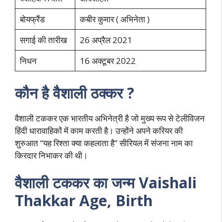
बोयफ्रैंड
कबीर कुमार ( अभिनेता )
सगाई की तारीख
26 अप्रैल 2021
निधन
16 अक्टूबर 2022
कौन है वैशाली ठक्कर ?
वैशाली टककर एक भारतीय अभिनेत्री है जो मुख्य रूप से टेलीविजन
हिंदी धारावाहिकों में काम करती है। उन्होंने अपने करियर की
शुरुआत “यह रिश्ता क्या कहलाता है” सीरियल में संजना नाम का
किरदार निभाकर की थी।
वैशाली टककर का जन्म Vaishali
Thakkar Age, Birth