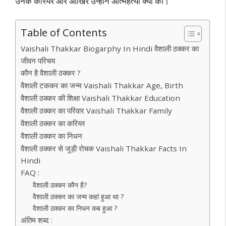
उनके करियर और आखिर उन्होंने आत्महत्या क्यो की।
Table of Contents
Vaishali Thakkar Biogarphy In Hindi वैशाली ठक्कर का
जीवन परिचय
कौन है वैशाली ठक्कर ?
वैशाली टककर का जन्म Vaishali Thakkar Age, Birth
वैशाली ठक्कर की शिक्षा Vaishali Thakkar Education
वैशाली ठक्कर का परिवार Vaishali Thakkar Family
वैशाली ठक्कर का करियर
वैशाली ठक्कर का निधन
वैशाली ठक्कर से जुड़ी रोचक Vaishali Thakkar Facts In
Hindi
FAQ :
वैशाली ठक्कर कौन है?
वैशाली ठक्कर का जन्म कहां हुआ था ?
वैशाली ठक्कर का निधन कब हुआ ?
अंतिम शब्द :