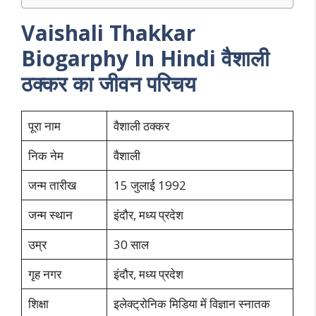
Vaishali Thakkar
Biogarphy In Hindi वैशाली
ठक्कर का जीवन परिचय
पूरा नाम
वैशाली ठक्कर
निक नेम
वैशाली
जन्म तारीख
15 जुलाई 1992
जन्म स्थान
इंदौर, मध्य प्रदेश
उम्र
30 साल
गृह नगर
इंदौर, मध्य प्रदेश
शिक्षा
इलेक्ट्रोनिक मिडिया में विज्ञान स्नातक