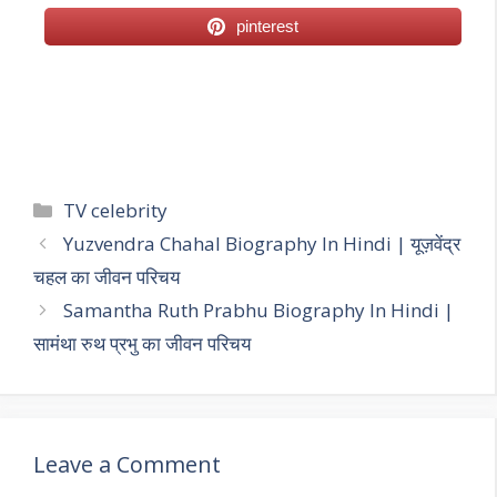
pinterest
Categories
TV celebrity
Post
Yuzvendra Chahal Biography In Hindi | यूज़वेंद्र
navigation
चहल का जीवन परिचय
Samantha Ruth Prabhu Biography In Hindi |
सामंथा रुथ प्रभु का जीवन परिचय
Leave a Comment