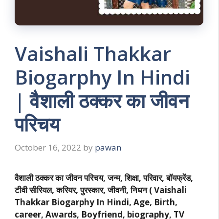
Vaishali Thakkar
Biogarphy In Hindi
| वैशाली ठक्कर का जीवन
परिचय
October 16, 2022
by
pawan
वैशाली ठक्कर का जीवन परिचय, जन्म, शिक्षा, परिवार, बॉयफ्रेंड,
टीवी सीरियल, करियर, पुरस्कार, जीवनी, निधन ( Vaishali
Thakkar Biogarphy In Hindi, Age, Birth,
career, Awards, Boyfriend, biography, TV